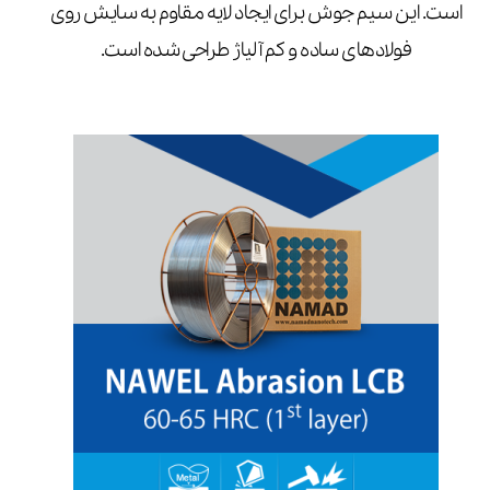
است. این سیم جوش برای ایجاد لایه مقاوم به سایش روی
فولادهای ساده و کم آلیاژ طراحی شده است.