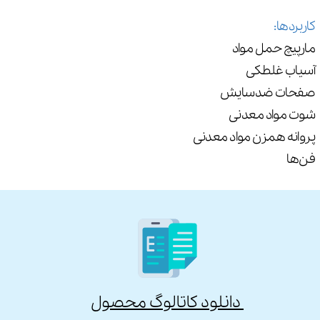
کاربردها:
مارپیچ حمل مواد
آسیاب غلطکی
صفحات ضدسایش
شوت مواد معدنی
پروانه همزن مواد معدنی
فن‌ها
​ دانلود کاتالوگ محصول