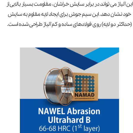
این آلیاژ می تواند در برابر سایش خراشان، مقاومت بسیار بالایی از
خود نشان دهد. این سیم جوش برای ایجاد لایه مقاوم به سایش
(حداکثر دو لایه) روی فولادهای ساده و کم آلیاژ طراحی شده است.