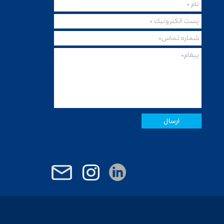
ارسال