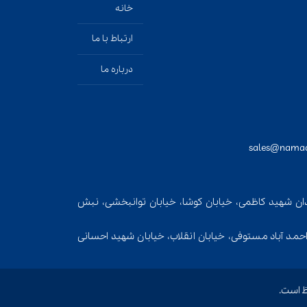
خانه
ارتباط با ما
درباره ما
یدان شهید کاظمی، خیابان کوشا، خیابان توانبخشی، نبش
، احمد آباد مستوفی، خیابان انقلاب، خیابان شهید احسانی