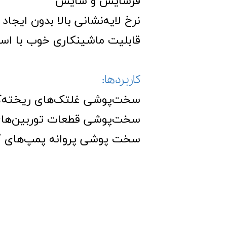
فرسایش و سایش
نرخ لایه‌نشانی بالا بدون ایجا
قابلیت ماشینکاری خوب با استفا
کاربردها:
سخت‌پوشی غلتک‌های ریخته‌گ
سخت‌پوشی قطعات توربین‌های
سخت پوشی پروانه پمپ‌های گری