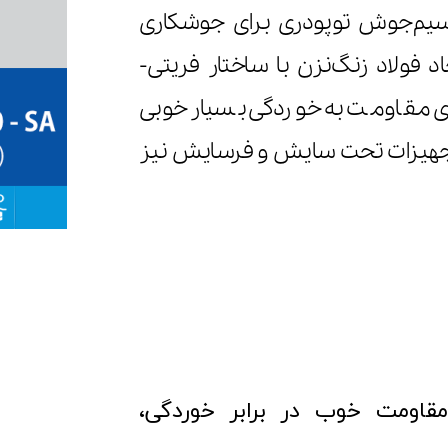
NAWEL Corr یک سیم‌جوش توپودری برای جوشکاری
 فولاد زنگ‌نزن با ساختار فریتی-
ارای مقاومت به خوردگی بسیار خوبی
تجهیزات تحت سایش و فرسایش نیز
مقاومت خوب در برابر خوردگی،