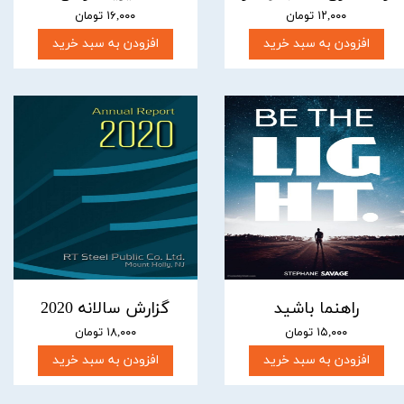
۱۲,۰۰۰ تومان
۱۶,۰۰۰ تومان
افزودن به سبد خرید
افزودن به سبد خرید
راهنما باشید
گزارش سالانه 2020
۱۵,۰۰۰ تومان
۱۸,۰۰۰ تومان
افزودن به سبد خرید
افزودن به سبد خرید