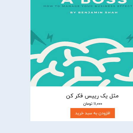
مثل یک رییس فکر کن
۱۱,۰۰۰ تومان
افزودن به سبد خرید