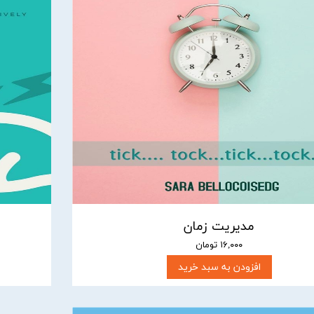
مدیریت زمان
۱۶,۰۰۰ تومان
افزودن به سبد خرید