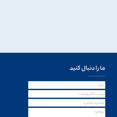
ما را دنبال کنید