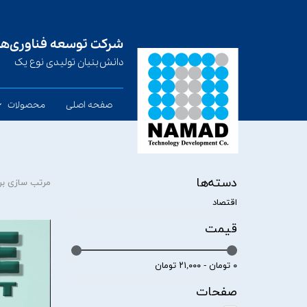
شرکت توسعه فناوری‌های
​​​​​​​دانش‌بنیان تولیدی نوع یک
صفحه اصلی
محصولات
سیم جوش تو
صفحه ضد 
دسته‌ها
مرتب سازی بر
الکترود دست
اقتصاد
قیمت
۰ تومان - ۲۱,۰۰۰ تومان
صفحات