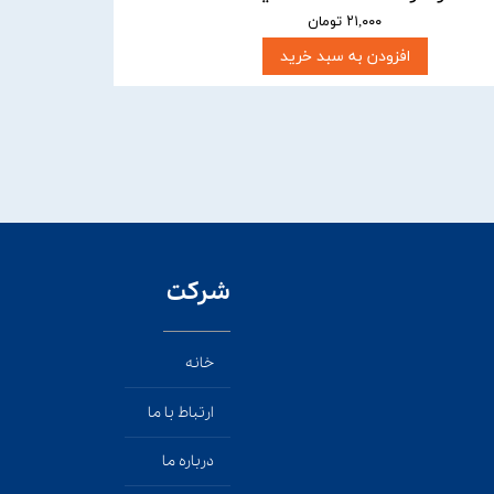
۲۱,۰۰۰ تومان
افزودن به سبد خرید
شرکت
خانه
ارتباط با ما
درباره ما